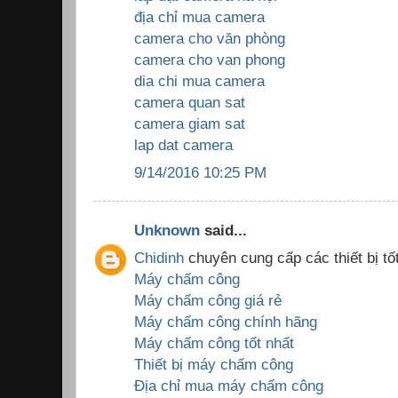
địa chỉ mua camera
camera cho văn phòng
camera cho van phong
dia chi mua camera
camera quan sat
camera giam sat
lap dat camera
9/14/2016 10:25 PM
Unknown
said...
Chidinh
chuyên cung cấp các thiết bị tốt
Máy chấm công
Máy chấm công giá rẻ
Máy chấm công chính hãng
Máy chấm công tốt nhất
Thiết bị máy chấm công
Địa chỉ mua máy chấm công