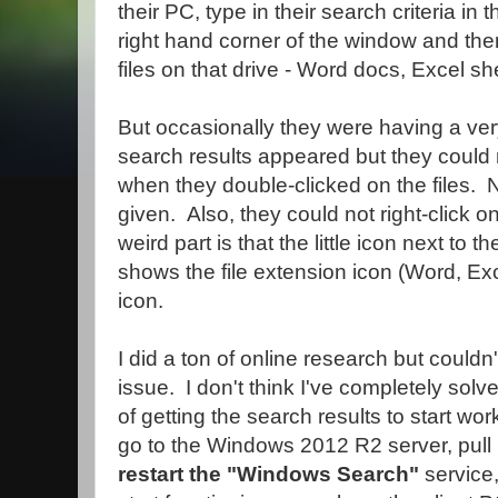
their PC, type in their search criteria in 
right hand corner of the window and then 
files on that drive - Word docs, Excel sh
But occasionally they were having a ve
search results appeared but they could n
when they double-clicked on the files.
given. Also, they could not right-click on
weird part is that the little icon next to t
shows the file extension icon (Word, Exc
icon.
I did a ton of online research but couldn't
issue. I don't think I've completely solv
of getting the search results to start work
go to the Windows 2012 R2 server, pull u
restart the "Windows Search"
service,