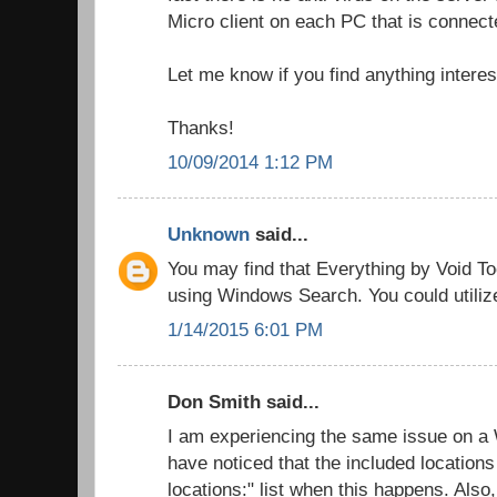
Micro client on each PC that is connect
Let me know if you find anything interes
Thanks!
10/09/2014 1:12 PM
Unknown
said...
You may find that Everything by Void Too
using Windows Search. You could utiliz
1/14/2015 6:01 PM
Don Smith said...
I am experiencing the same issue on a
have noticed that the included locations
locations:" list when this happens. Also