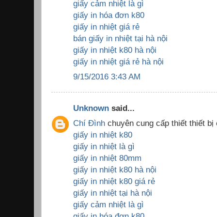
giấy cảm nhiệt là gì
giấy in hóa đơn k80
giấy in nhiệt giá rẻ
bán giấy in nhiệt tại hà nội
giấy in nhiệt k80 hà nội
giấy in nhiệt giá rẻ hà nội
9/15/2016 3:43 AM
Unknown
said...
Chí Đình
chuyên cung cấp thiết thiết bị
giấy in nhiệt k80
giấy in nhiệt là gì
giấy in nhiệt 80mm
giấy in nhiệt k80 hà nội
giấy in nhiệt k80 giá rẻ
giấy in nhiệt tại hà nội
giấy cảm nhiệt là gì
giấy in hóa đơn k80