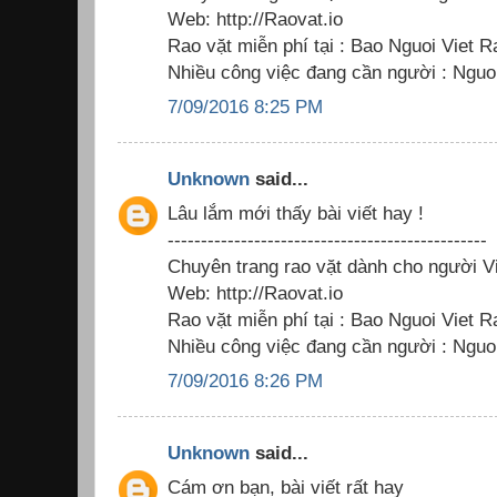
Web: http://Raovat.io
Rao vặt miễn phí tại : Bao Nguoi Viet R
Nhiều công việc đang cần người : Nguoi
7/09/2016 8:25 PM
Unknown
said...
Lâu lắm mới thấy bài viết hay !
------------------------------------------------
Chuyên trang rao vặt dành cho người Vi
Web: http://Raovat.io
Rao vặt miễn phí tại : Bao Nguoi Viet R
Nhiều công việc đang cần người : Nguoi
7/09/2016 8:26 PM
Unknown
said...
Cám ơn bạn, bài viết rất hay