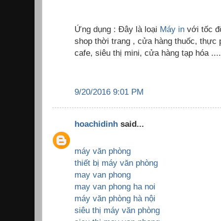
Ứng dụng : Đây là loại
Máy in
với tốc 
shop thời trang , cửa hàng thuốc, thự
cafe, siêu thị mini, cửa hàng tạp hóa ....
9/20/2016 9:01 PM
hoachidinh
said...
máy văn phòng
thiết bị máy văn phòng
may van phong
may van phong ha noi
máy văn phòng hà nội
siêu thị máy văn phòng