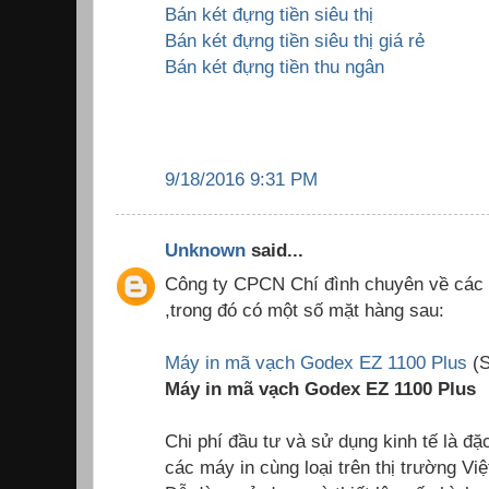
Bán két đựng tiền siêu thị
Bán két đựng tiền siêu thị giá rẻ
Bán két đựng tiền thu ngân
9/18/2016 9:31 PM
Unknown
said...
Công ty CPCN Chí đình chuyên về các 
,trong đó có một số mặt hàng sau:
Máy in mã vạch Godex EZ 1100 Plus
(S
Máy in mã vạch Godex EZ 1100 Plus
Chi phí đầu tư và sử dụng kinh tế là đặ
các máy in cùng loại trên thị trường Vi