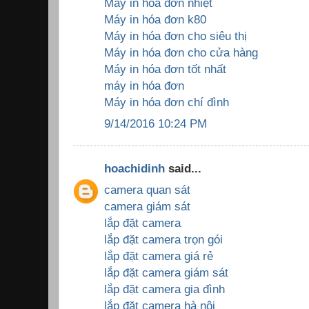
Máy in hóa đơn nhiệt
Máy in hóa đơn k80
Máy in hóa đơn cho siêu thị
Máy in hóa đơn cho cửa hàng
Máy in hóa đơn tốt nhất
máy in hóa đơn
Máy in hóa đơn chí đình
9/14/2016 10:24 PM
hoachidinh
said...
camera quan sát
camera giám sát
lắp đặt camera
lắp đặt camera trọn gói
lắp đặt camera giá rẻ
lắp đặt camera giám sát
lắp đặt camera gia đình
lắp đặt camera hà nội