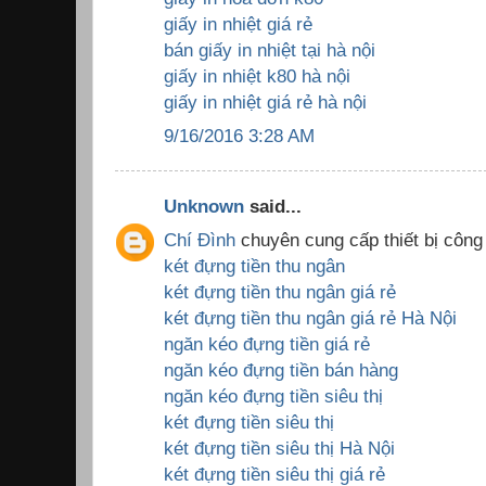
giấy in nhiệt giá rẻ
bán giấy in nhiệt tại hà nội
giấy in nhiệt k80 hà nội
giấy in nhiệt giá rẻ hà nội
9/16/2016 3:28 AM
Unknown
said...
Chí Đình
chuyên cung cấp thiết bị công
két đựng tiền thu ngân
két đựng tiền thu ngân giá rẻ
két đựng tiền thu ngân giá rẻ Hà Nội
ngăn kéo đựng tiền giá rẻ
ngăn kéo đựng tiền bán hàng
ngăn kéo đựng tiền siêu thị
két đựng tiền siêu thị
két đựng tiền siêu thị Hà Nội
két đựng tiền siêu thị giá rẻ