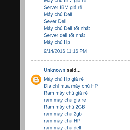
Máy chủ IBM giá rẻ
Server IBM giá rẻ
Máy chủ Dell
Sever Dell
Máy chủ Dell tốt nhất
Server dell tốt nhất
Máy chủ Hp
9/14/2016 11:16 PM
Unknown
said...
Máy chủ Hp giá rẻ
Địa chỉ mua máy chủ HP
Ram máy chủ giá rẻ
ram may chu gia re
Ram máy chủ 2GB
ram may chu 2gb
ram máy chủ HP
ram máy chủ dell