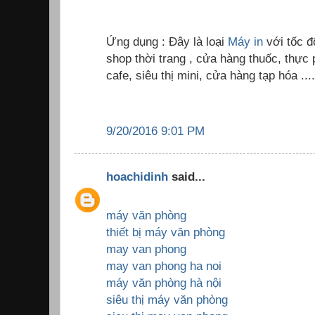
Ứng dụng : Đây là loại
Máy in
với tốc 
shop thời trang , cửa hàng thuốc, thự
cafe, siêu thị mini, cửa hàng tạp hóa ....
9/20/2016 9:01 PM
hoachidinh
said...
máy văn phòng
thiết bị máy văn phòng
may van phong
may van phong ha noi
máy văn phòng hà nội
siêu thị máy văn phòng