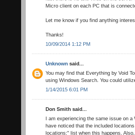
Micro client on each PC that is connect
Let me know if you find anything interes
Thanks!
10/09/2014 1:12 PM
Unknown
said...
You may find that Everything by Void Too
using Windows Search. You could utiliz
1/14/2015 6:01 PM
Don Smith said...
I am experiencing the same issue on a
have noticed that the included locations
locations:" list when this happens. Also