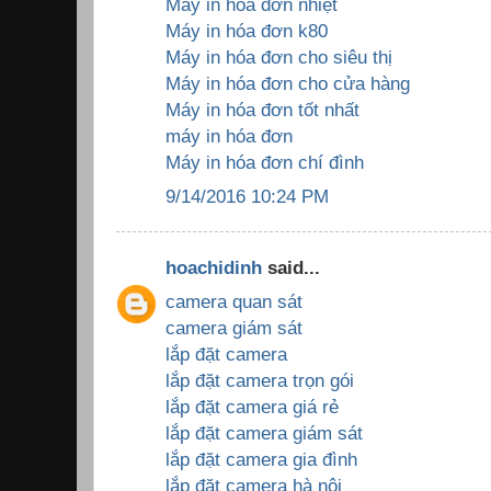
Máy in hóa đơn nhiệt
Máy in hóa đơn k80
Máy in hóa đơn cho siêu thị
Máy in hóa đơn cho cửa hàng
Máy in hóa đơn tốt nhất
máy in hóa đơn
Máy in hóa đơn chí đình
9/14/2016 10:24 PM
hoachidinh
said...
camera quan sát
camera giám sát
lắp đặt camera
lắp đặt camera trọn gói
lắp đặt camera giá rẻ
lắp đặt camera giám sát
lắp đặt camera gia đình
lắp đặt camera hà nội