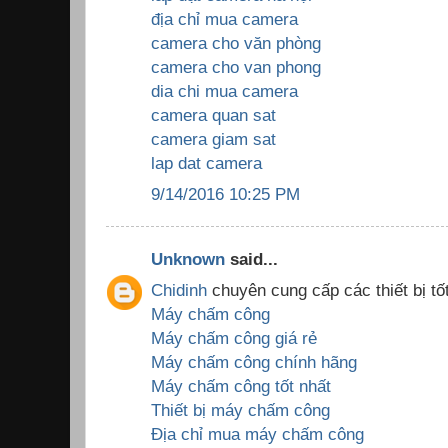
địa chỉ mua camera
camera cho văn phòng
camera cho van phong
dia chi mua camera
camera quan sat
camera giam sat
lap dat camera
9/14/2016 10:25 PM
Unknown
said...
Chidinh
chuyên cung cấp các thiết bị tốt
Máy chấm công
Máy chấm công giá rẻ
Máy chấm công chính hãng
Máy chấm công tốt nhất
Thiết bị máy chấm công
Địa chỉ mua máy chấm công