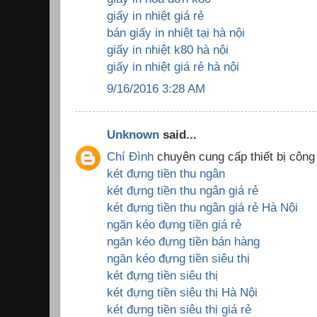
giấy in nhiệt giá rẻ
bán giấy in nhiệt tại hà nội
giấy in nhiệt k80 hà nội
giấy in nhiệt giá rẻ hà nội
9/16/2016 3:28 AM
Unknown
said...
Chí Đình
chuyên cung cấp thiết bị công
két đựng tiền thu ngân
két đựng tiền thu ngân giá rẻ
két đựng tiền thu ngân giá rẻ Hà Nội
ngăn kéo đựng tiền giá rẻ
ngăn kéo đựng tiền bán hàng
ngăn kéo đựng tiền siêu thị
két đựng tiền siêu thị
két đựng tiền siêu thị Hà Nội
két đựng tiền siêu thị giá rẻ