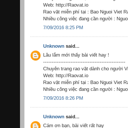
Web: http://Raovat.io
Rao vặt miễn phí tại : Bao Nguoi Viet R
Nhiều công việc đang cần người : Nguoi
7/09/2016 8:25 PM
Unknown
said...
Lâu lắm mới thấy bài viết hay !
------------------------------------------------
Chuyên trang rao vặt dành cho người Vi
Web: http://Raovat.io
Rao vặt miễn phí tại : Bao Nguoi Viet R
Nhiều công việc đang cần người : Nguoi
7/09/2016 8:26 PM
Unknown
said...
Cám ơn bạn, bài viết rất hay