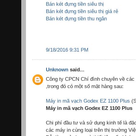
Bán két đựng tiền siêu thị
Bán két đựng tiền siêu thị giá rẻ
Bán két đựng tiền thu ngân
9/18/2016 9:31 PM
Unknown
said...
Công ty CPCN Chí đình chuyên về các 
,trong đó có một số mặt hàng sau:
Máy in mã vạch Godex EZ 1100 Plus
(S
Máy in mã vạch Godex EZ 1100 Plus
Chi phí đầu tư và sử dụng kinh tế là đặ
các máy in cùng loại trên thị trường Vi