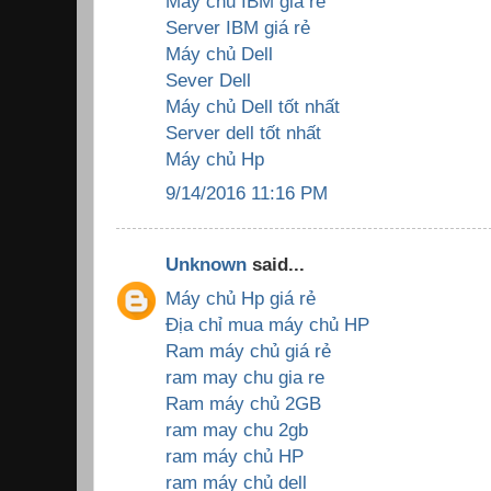
Máy chủ IBM giá rẻ
Server IBM giá rẻ
Máy chủ Dell
Sever Dell
Máy chủ Dell tốt nhất
Server dell tốt nhất
Máy chủ Hp
9/14/2016 11:16 PM
Unknown
said...
Máy chủ Hp giá rẻ
Địa chỉ mua máy chủ HP
Ram máy chủ giá rẻ
ram may chu gia re
Ram máy chủ 2GB
ram may chu 2gb
ram máy chủ HP
ram máy chủ dell