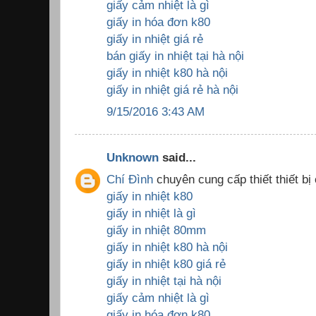
giấy cảm nhiệt là gì
giấy in hóa đơn k80
giấy in nhiệt giá rẻ
bán giấy in nhiệt tại hà nội
giấy in nhiệt k80 hà nội
giấy in nhiệt giá rẻ hà nội
9/15/2016 3:43 AM
Unknown
said...
Chí Đình
chuyên cung cấp thiết thiết bị
giấy in nhiệt k80
giấy in nhiệt là gì
giấy in nhiệt 80mm
giấy in nhiệt k80 hà nội
giấy in nhiệt k80 giá rẻ
giấy in nhiệt tại hà nội
giấy cảm nhiệt là gì
giấy in hóa đơn k80