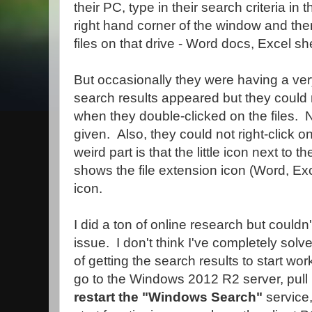
their PC, type in their search criteria in 
right hand corner of the window and then 
files on that drive - Word docs, Excel sh
But occasionally they were having a ve
search results appeared but they could n
when they double-clicked on the files.
given. Also, they could not right-click on
weird part is that the little icon next to t
shows the file extension icon (Word, Exc
icon.
I did a ton of online research but couldn't
issue. I don't think I've completely solv
of getting the search results to start work
go to the Windows 2012 R2 server, pull u
restart the "Windows Search"
service,