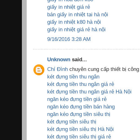
giấy in nhiệt giá rẻ
bán giấy in nhiệt tại hà nội
giấy in nhiệt k80 hà nội
giấy in nhiệt giá rẻ hà nội
9/16/2016 3:28 AM
Unknown
said...
Chí Đình
chuyên cung cấp thiết bị công
két đựng tiền thu ngân
két đựng tiền thu ngân giá rẻ
két đựng tiền thu ngân giá rẻ Hà Nội
ngăn kéo đựng tiền giá rẻ
ngăn kéo đựng tiền bán hàng
ngăn kéo đựng tiền siêu thị
két đựng tiền siêu thị
két đựng tiền siêu thị Hà Nội
két đựng tiền siêu thị giá rẻ