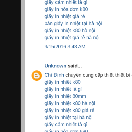
giấy cảm nhiệt là gì
giấy in hóa đơn k80
giấy in nhiệt giá rẻ
bán giấy in nhiệt tại hà nội
giấy in nhiệt k80 hà nội
giấy in nhiệt giá rẻ hà nội
9/15/2016 3:43 AM
Unknown
said...
Chí Đình
chuyên cung cấp thiết thiết bị
giấy in nhiệt k80
giấy in nhiệt là gì
giấy in nhiệt 80mm
giấy in nhiệt k80 hà nội
giấy in nhiệt k80 giá rẻ
giấy in nhiệt tại hà nội
giấy cảm nhiệt là gì
giấy in hóa đơn k80