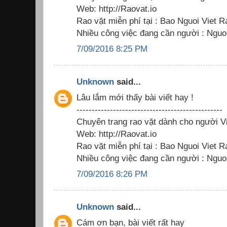
Web: http://Raovat.io
Rao vặt miễn phí tại : Bao Nguoi Viet R
Nhiều công việc đang cần người : Nguoi
7/09/2016 8:25 PM
Unknown
said...
Lâu lắm mới thấy bài viết hay !
------------------------------------------------
Chuyên trang rao vặt dành cho người Vi
Web: http://Raovat.io
Rao vặt miễn phí tại : Bao Nguoi Viet R
Nhiều công việc đang cần người : Nguoi
7/09/2016 8:26 PM
Unknown
said...
Cám ơn bạn, bài viết rất hay