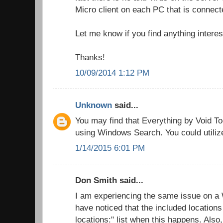
Micro client on each PC that is connect
Let me know if you find anything interes
Thanks!
10/09/2014 1:12 PM
Unknown
said...
You may find that Everything by Void Too
using Windows Search. You could utiliz
1/14/2015 6:01 PM
Don Smith said...
I am experiencing the same issue on a
have noticed that the included locations
locations:" list when this happens. Also