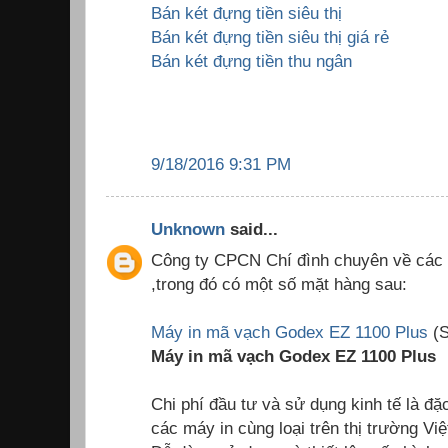
Bán két đựng tiền siêu thị
Bán két đựng tiền siêu thị giá rẻ
Bán két đựng tiền thu ngân
9/18/2016 9:31 PM
Unknown
said...
Công ty CPCN Chí đình chuyên về các 
,trong đó có một số mặt hàng sau:
Máy in mã vạch Godex EZ 1100 Plus
(S
Máy in mã vạch Godex EZ 1100 Plus
Chi phí đầu tư và sử dụng kinh tế là đặ
các máy in cùng loại trên thị trường Vi