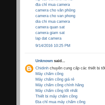
địa chỉ mua camera
camera cho văn phòng
camera cho van phong
dia chi mua camera
camera quan sat
camera giam sat
lap dat camera
9/14/2016 10:25 PM
Unknown
said...
Chidinh
chuyên cung cấp các thiết bị tốt
Máy chấm công
Máy chấm công giá rẻ
Máy chấm công chính hãng
Máy chấm công tốt nhất
Thiết bị máy chấm công
Địa chỉ mua máy chấm công