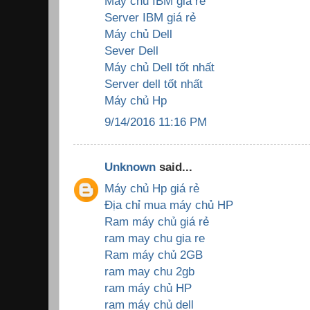
Máy chủ IBM giá rẻ
Server IBM giá rẻ
Máy chủ Dell
Sever Dell
Máy chủ Dell tốt nhất
Server dell tốt nhất
Máy chủ Hp
9/14/2016 11:16 PM
Unknown
said...
Máy chủ Hp giá rẻ
Địa chỉ mua máy chủ HP
Ram máy chủ giá rẻ
ram may chu gia re
Ram máy chủ 2GB
ram may chu 2gb
ram máy chủ HP
ram máy chủ dell