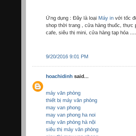
Ứng dụng : Đây là loại
Máy in
với tốc 
shop thời trang , cửa hàng thuốc, thự
cafe, siêu thị mini, cửa hàng tạp hóa ....
9/20/2016 9:01 PM
hoachidinh
said...
máy văn phòng
thiết bị máy văn phòng
may van phong
may van phong ha noi
máy văn phòng hà nội
siêu thị máy văn phòng