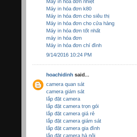
Máy in hóa đơn nhiệt
Máy in hóa đơn k80
Máy in hóa đơn cho siêu thị
Máy in hóa đơn cho cửa hàng
Máy in hóa đơn tốt nhất
máy in hóa đơn
Máy in hóa đơn chí đình
9/14/2016 10:24 PM
hoachidinh
said...
camera quan sát
camera giám sát
lắp đặt camera
lắp đặt camera trọn gói
lắp đặt camera giá rẻ
lắp đặt camera giám sát
lắp đặt camera gia đình
lắp đặt camera hà nội