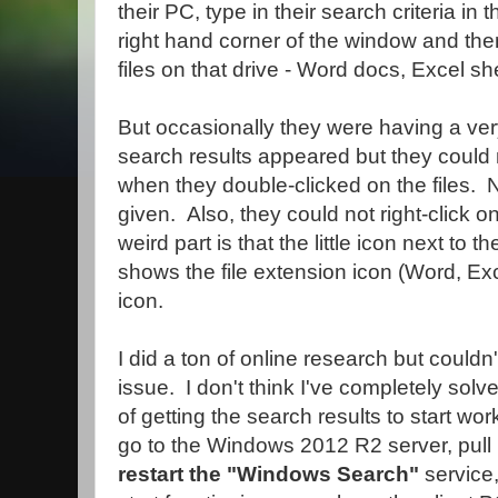
their PC, type in their search criteria in 
right hand corner of the window and then 
files on that drive - Word docs, Excel sh
But occasionally they were having a ve
search results appeared but they could n
when they double-clicked on the files.
given. Also, they could not right-click on
weird part is that the little icon next to t
shows the file extension icon (Word, Exc
icon.
I did a ton of online research but couldn't
issue. I don't think I've completely solv
of getting the search results to start work
go to the Windows 2012 R2 server, pull u
restart the "Windows Search"
service,