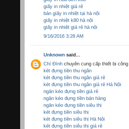
giấy in nhiệt giá rẻ
bán giấy in nhiệt tại hà nội
giấy in nhiệt k80 hà nội
giấy in nhiệt giá rẻ hà nội
9/16/2016 3:28 AM
Unknown
said...
Chí Đình
chuyên cung cấp thiết bị công
két đựng tiền thu ngân
két đựng tiền thu ngân giá rẻ
két đựng tiền thu ngân giá rẻ Hà Nội
ngăn kéo đựng tiền giá rẻ
ngăn kéo đựng tiền bán hàng
ngăn kéo đựng tiền siêu thị
két đựng tiền siêu thị
két đựng tiền siêu thị Hà Nội
két đựng tiền siêu thị giá rẻ