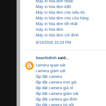
Máy in hóa đơn nhiệt
Máy in hóa đơn k80
Máy in hóa đơn cho siêu thị
Máy in hóa đơn cho cửa hàng
Máy in hóa đơn tốt nhất
máy in hóa đơn
Máy in hóa đơn chí đình
9/14/2016 10:24 PM
hoachidinh
said...
camera quan sát
camera giám sát
lắp đặt camera
lắp đặt camera trọn gói
lắp đặt camera giá rẻ
lắp đặt camera giám sát
lắp đặt camera gia đình
lắp đặt camera hà nội