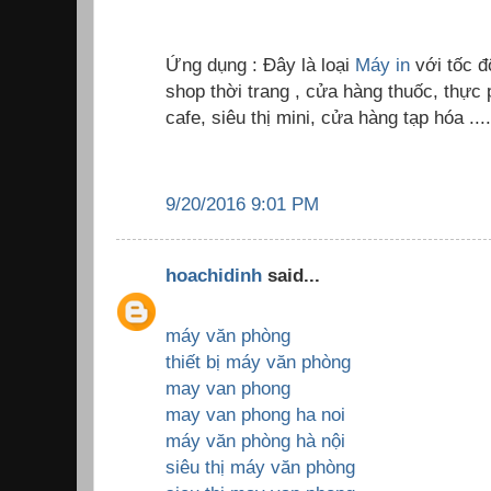
Ứng dụng : Đây là loại
Máy in
với tốc 
shop thời trang , cửa hàng thuốc, thự
cafe, siêu thị mini, cửa hàng tạp hóa ....
9/20/2016 9:01 PM
hoachidinh
said...
máy văn phòng
thiết bị máy văn phòng
may van phong
may van phong ha noi
máy văn phòng hà nội
siêu thị máy văn phòng