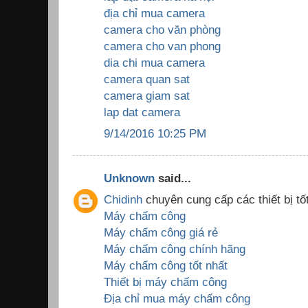
địa chỉ mua camera
camera cho văn phòng
camera cho van phong
dia chi mua camera
camera quan sat
camera giam sat
lap dat camera
9/14/2016 10:25 PM
Unknown
said...
Chidinh
chuyên cung cấp các thiết bị tốt
Máy chấm công
Máy chấm công giá rẻ
Máy chấm công chính hãng
Máy chấm công tốt nhất
Thiết bị máy chấm công
Địa chỉ mua máy chấm công