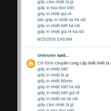
giấy cảm nhiệt là gì
giấy in hóa đơn k80
giấy in nhiệt giá rẻ
bán giấy in nhiệt tại hà nội
giấy in nhiệt k80 hà nội
giấy in nhiệt giá rẻ hà nội
9/15/2016 3:43 AM
Unknown
said...
Chí Đình
chuyên cung cấp thiết thiết bị
giấy in nhiệt k80
giấy in nhiệt là gì
giấy in nhiệt 80mm
giấy in nhiệt k80 hà nội
giấy in nhiệt k80 giá rẻ
giấy in nhiệt tại hà nội
giấy cảm nhiệt là gì
giấy in hóa đơn k80