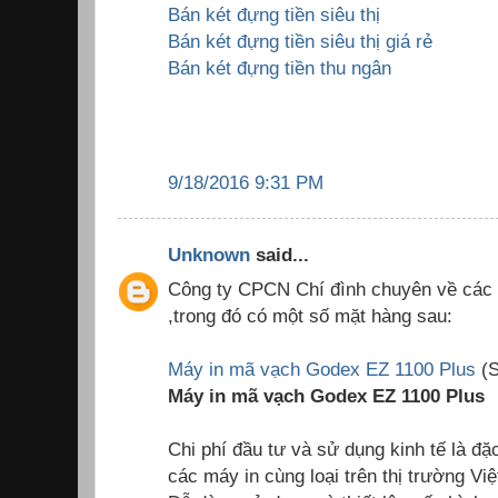
Bán két đựng tiền siêu thị
Bán két đựng tiền siêu thị giá rẻ
Bán két đựng tiền thu ngân
9/18/2016 9:31 PM
Unknown
said...
Công ty CPCN Chí đình chuyên về các 
,trong đó có một số mặt hàng sau:
Máy in mã vạch Godex EZ 1100 Plus
(S
Máy in mã vạch Godex EZ 1100 Plus
Chi phí đầu tư và sử dụng kinh tế là đặ
các máy in cùng loại trên thị trường Vi