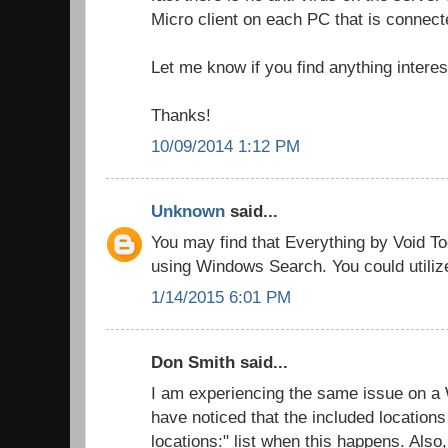
Micro client on each PC that is connect
Let me know if you find anything interes
Thanks!
10/09/2014 1:12 PM
Unknown
said...
You may find that Everything by Void Too
using Windows Search. You could utiliz
1/14/2015 6:01 PM
Don Smith said...
I am experiencing the same issue on a
have noticed that the included locations
locations:" list when this happens. Also