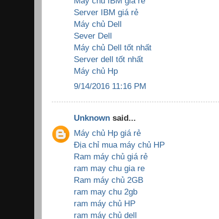
Máy chủ IBM giá rẻ
Server IBM giá rẻ
Máy chủ Dell
Sever Dell
Máy chủ Dell tốt nhất
Server dell tốt nhất
Máy chủ Hp
9/14/2016 11:16 PM
Unknown
said...
Máy chủ Hp giá rẻ
Địa chỉ mua máy chủ HP
Ram máy chủ giá rẻ
ram may chu gia re
Ram máy chủ 2GB
ram may chu 2gb
ram máy chủ HP
ram máy chủ dell