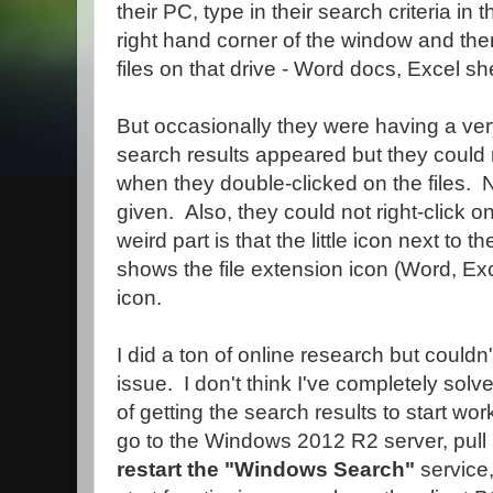
their PC, type in their search criteria in 
right hand corner of the window and then 
files on that drive - Word docs, Excel sh
But occasionally they were having a ve
search results appeared but they could n
when they double-clicked on the files.
given. Also, they could not right-click on
weird part is that the little icon next to t
shows the file extension icon (Word, Exc
icon.
I did a ton of online research but couldn't
issue. I don't think I've completely solv
of getting the search results to start work
go to the Windows 2012 R2 server, pull u
restart the "Windows Search"
service,