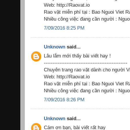
Web: http://Raovat.io
Rao vặt miễn phí tại : Bao Nguoi Viet R
Nhiều công việc đang cần người : Nguoi
7/09/2016 8:25 PM
Unknown
said...
Lâu lắm mới thấy bài viết hay !
------------------------------------------------
Chuyên trang rao vặt dành cho người Vi
Web: http://Raovat.io
Rao vặt miễn phí tại : Bao Nguoi Viet R
Nhiều công việc đang cần người : Nguoi
7/09/2016 8:26 PM
Unknown
said...
Cám ơn bạn, bài viết rất hay